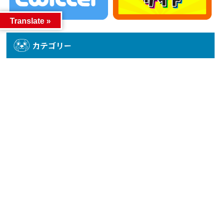
Translate »
カテゴリー
カテゴリー
アーカイブ
アーカイブ
人気記事