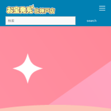
search