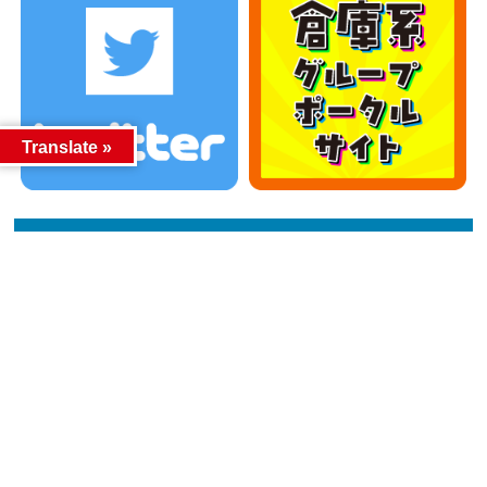
Translate »
カテゴリー
カテゴリー
アーカイブ
アーカイブ
人気記事