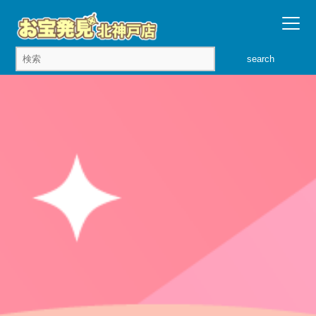
search