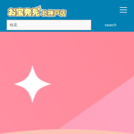
search