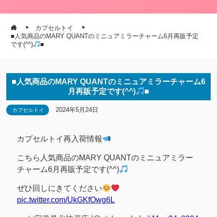
カプセルトイ
■人気商品のMARY QUANTのミニュアミラーチャーム6月再販予定
です(^^)
■
■人気商品のMARY QUANTのミニュアミラーチャーム6
月再販予定です(^^)
■
2024年5月24日
カプセルトイ
カプセルトイ再入荷情報
こちら人気商品のMARY QUANTのミニュアミラー
チャーム6月再販予定です(^^)
ぜひ回しにきてください
pic.twitter.com/UkGKfOwg6L