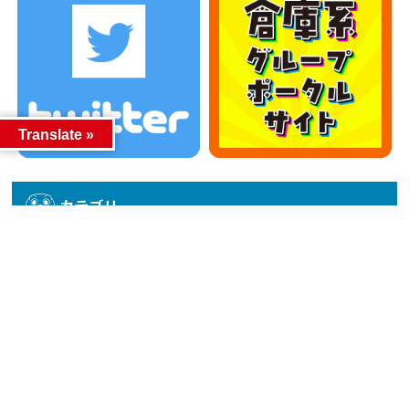
Translate »
カテゴリー
カテゴリー
アーカイブ
アーカイブ
人気記事