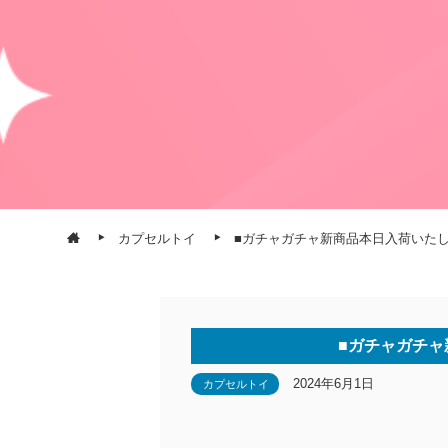
カプセルトイ
■ガチャガチャ新商品本日入荷いたしま
■ガチャガチャ
2024年6月1日
カプセルトイ