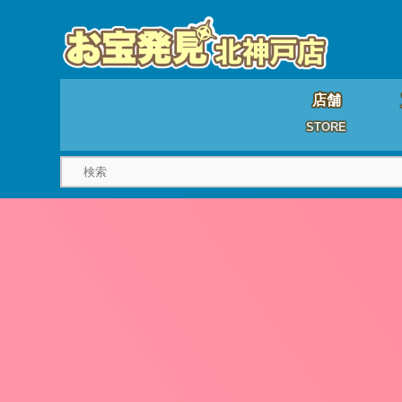
店舗
STORE