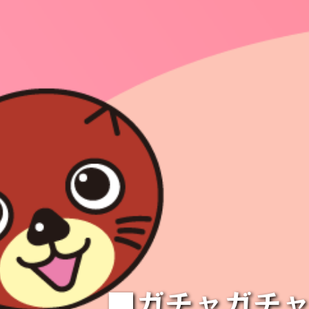
■ガチャガチャ