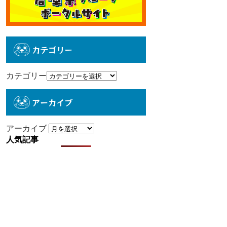
カテゴリー
カテゴリー
アーカイブ
アーカイブ
人気記事