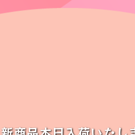
新商品本日入荷いたしま