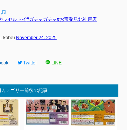
#カプセルトイ
#ガチャガチャ
#お宝発見北神戸店
_kobe)
November 24, 2025
book
Twitter
LINE
同カテゴリー前後の記事