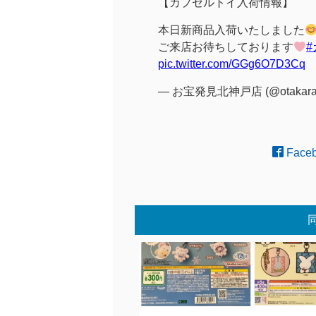
【カプセルトイ入荷情報】
本日新商品入荷いたしました
ご来店お待ちしております
pic.twitter.com/GGg6O7D3Cq
— お宝発見北神戸店 (@otakara
Face