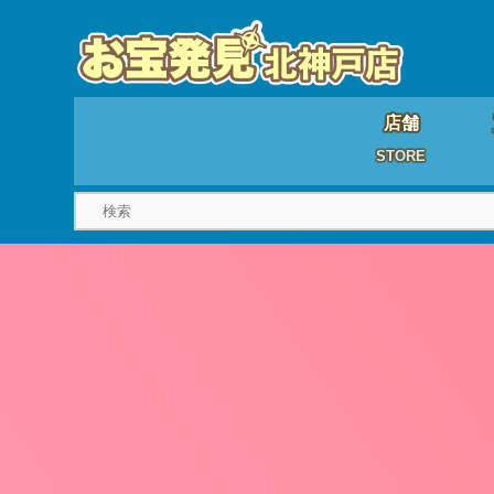
店舗
STORE