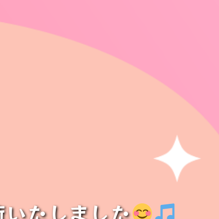
荷いたしました