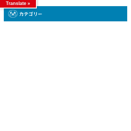
Translate »
カテゴリー
カテゴリー
アーカイブ
アーカイブ
人気記事