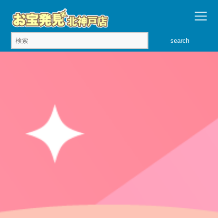
search