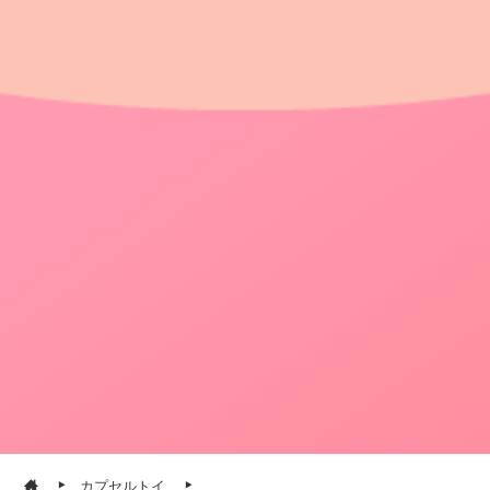
カプセルトイ