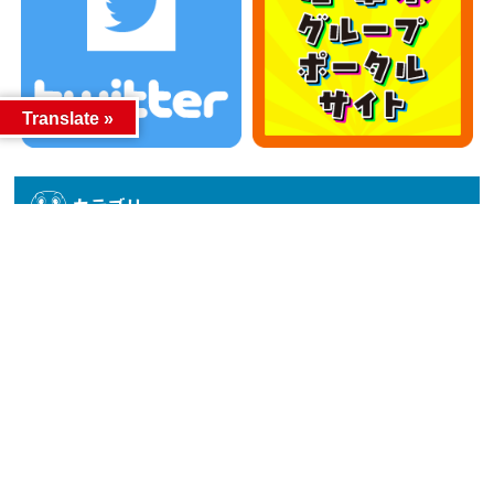
Translate »
カテゴリー
カテゴリー
アーカイブ
アーカイブ
人気記事