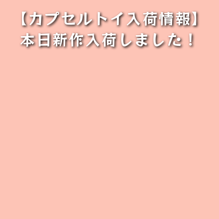
【カプセルトイ入荷情報】
本日新作入荷しました！