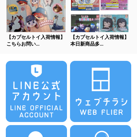
【カプセルトイ入荷情報】
【カプセルトイ入荷情報】
こちらお問い...
本日新商品多...