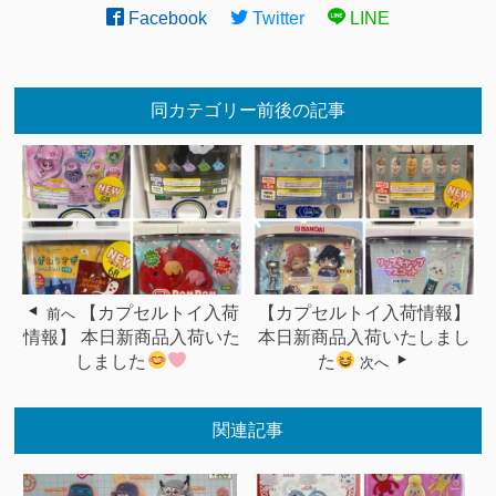
Facebook
Twitter
LINE
同カテゴリー前後の記事
【カプセルトイ入荷
【カプセルトイ入荷情報】
前へ
情報】 本日新商品入荷いた
本日新商品入荷いたしまし
しました
た
次へ
関連記事