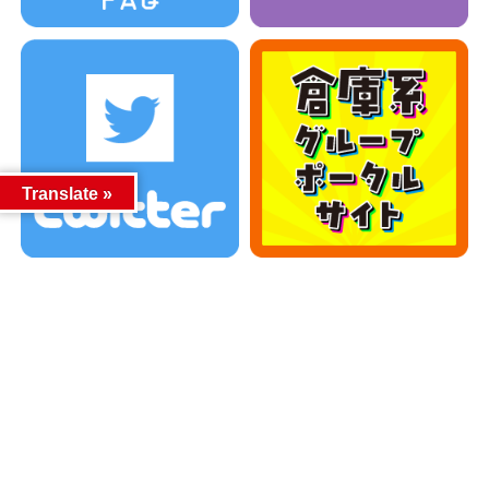
Translate »
カテゴリー
カテゴリー
アーカイブ
アーカイブ