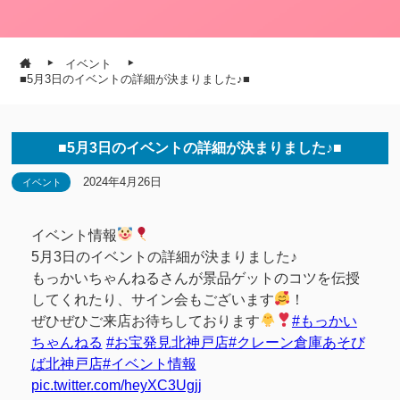
イベント
■5月3日のイベントの詳細が決まりました♪■
■5月3日のイベントの詳細が決まりました♪■
2024年4月26日
イベント
イベント情報
5月3日のイベントの詳細が決まりました♪
もっかいちゃんねるさんが景品ゲットのコツを伝授
してくれたり、サイン会もございます
！
ぜひぜひご来店お待ちしております
#もっかい
ちゃんねる
#お宝発見北神戸店
#クレーン倉庫あそび
ば北神戸店
#イベント情報
pic.twitter.com/heyXC3Ugjj