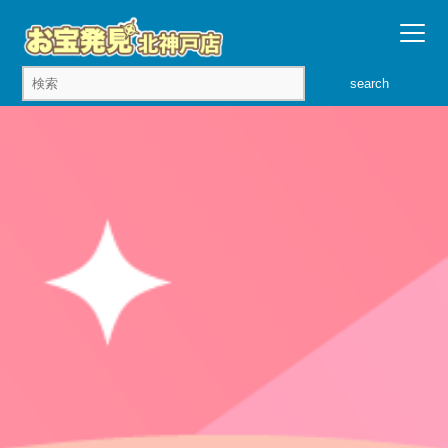
search