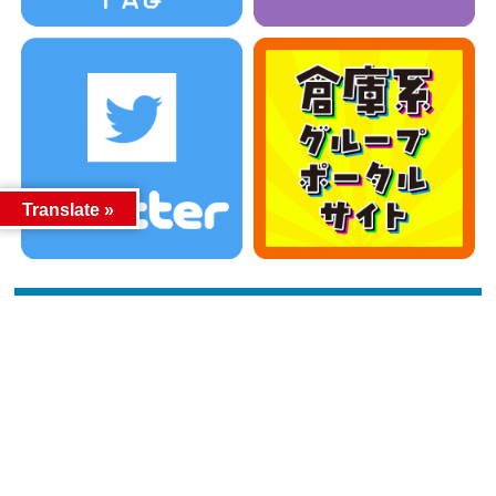
Translate »
カテゴリー
カテゴリー
アーカイブ
アーカイブ