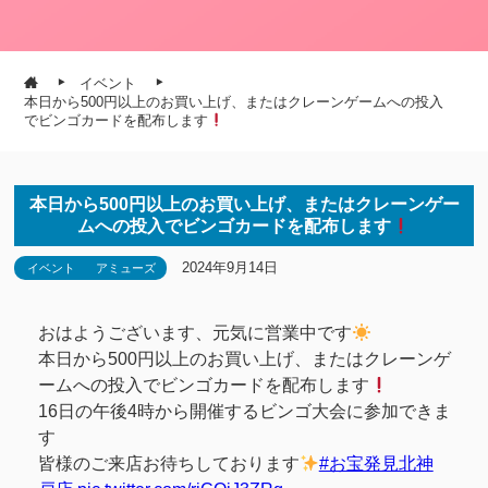
イベント
本日から500円以上のお買い上げ、またはクレーンゲームへの投入
でビンゴカードを配布します
本日から500円以上のお買い上げ、またはクレーンゲー
ムへの投入でビンゴカードを配布します
2024年9月14日
イベント
アミューズ
おはようございます、元気に営業中です
本日から500円以上のお買い上げ、またはクレーンゲ
ームへの投入でビンゴカードを配布します
16日の午後4時から開催するビンゴ大会に参加できま
す
皆様のご来店お待ちしております
#お宝発見北神