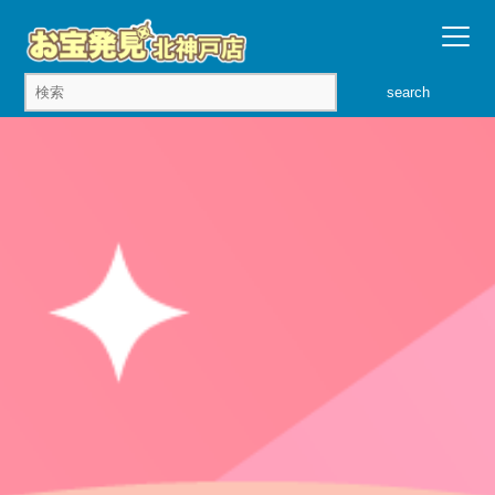
search