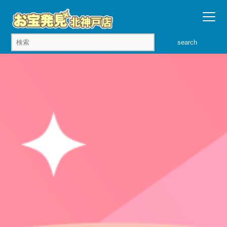
search