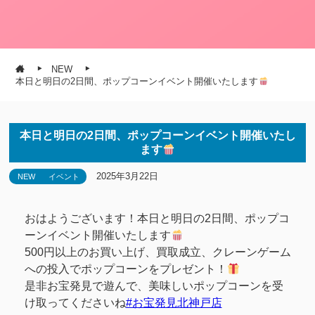
NEW
本日と明日の2日間、ポップコーンイベント開催いたします
本日と明日の2日間、ポップコーンイベント開催いたし
ます
2025年3月22日
NEW
イベント
おはようございます！本日と明日の2日間、ポップコ
ーンイベント開催いたします
500円以上のお買い上げ、買取成立、クレーンゲーム
への投入でポップコーンをプレゼント！
是非お宝発見で遊んで、美味しいポップコーンを受
け取ってくださいね
#お宝発見北神戸店