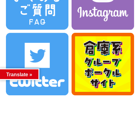
Translate »
カテゴリー
カテゴリー