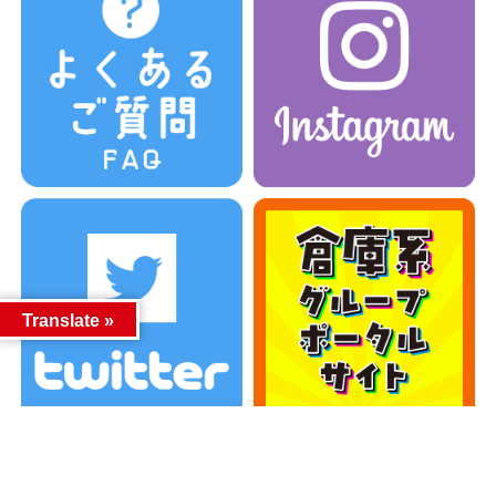
Translate »
カテゴリー