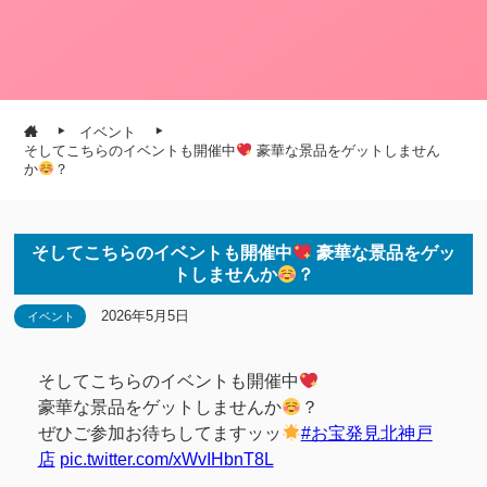
イベント
そしてこちらのイベントも開催中
豪華な景品をゲットしません
か
？
そしてこちらのイベントも開催中
豪華な景品をゲッ
トしませんか
？
2026年5月5日
イベント
そしてこちらのイベントも開催中
豪華な景品をゲットしませんか
？
ぜひご参加お待ちしてますッッ
#お宝発見北神戸
店
pic.twitter.com/xWvIHbnT8L