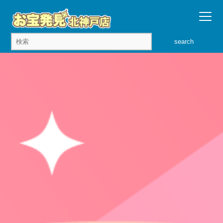
search