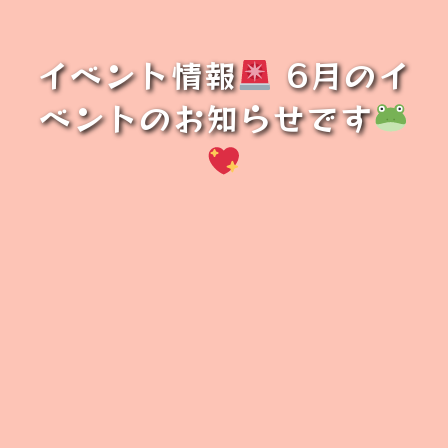
イベント情報
6月のイ
ベントのお知らせです