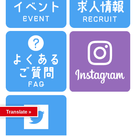
Translate »