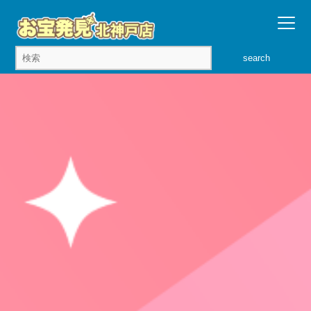
search