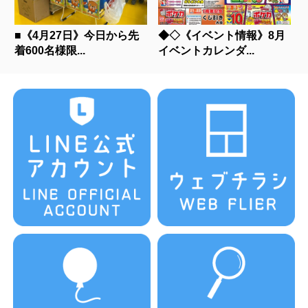
■《4月27日》今日から先
◆◇《イベント情報》8月
着600名様限...
イベントカレンダ...