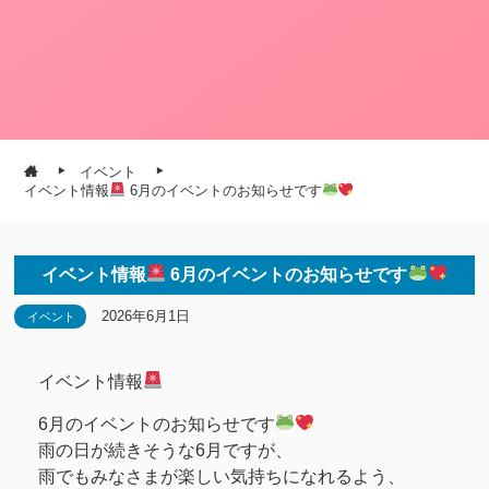
イベント
イベント情報
6月のイベントのお知らせです
イベント情報
6月のイベントのお知らせです
2026年6月1日
イベント
イベント情報
6月のイベントのお知らせです
雨の日が続きそうな6月ですが、
雨でもみなさまが楽しい気持ちになれるよう、