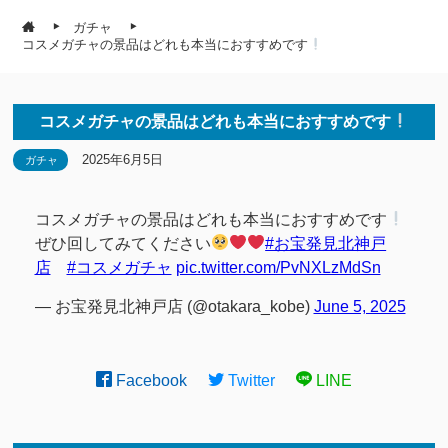
ガチャ
コスメガチャの景品はどれも本当におすすめです
コスメガチャの景品はどれも本当におすすめです
2025年6月5日
ガチャ
コスメガチャの景品はどれも本当におすすめです
ぜひ回してみてください
#お宝発見北神戸
店
#コスメガチャ
pic.twitter.com/PvNXLzMdSn
— お宝発見北神戸店 (@otakara_kobe)
June 5, 2025
Facebook
Twitter
LINE