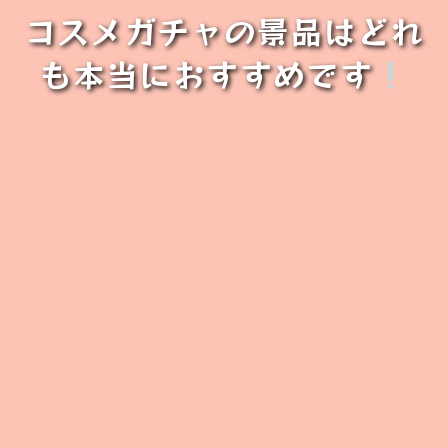
コスメガチャの景品はどれ
も本当におすすめです