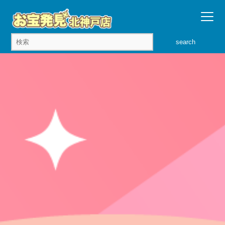
search