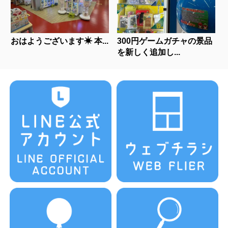
おはようございます☀ 本...
300円ゲームガチャの景品
を新しく追加し...