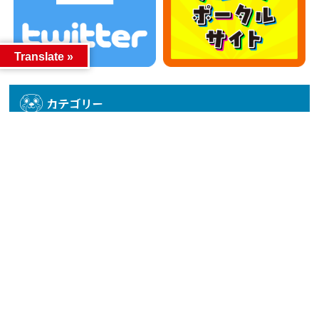
Translate »
カテゴリー
カテゴリー
アーカイブ
アーカイブ
人気記事