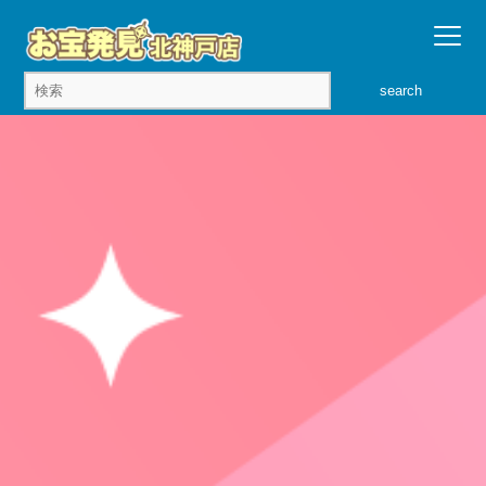
search