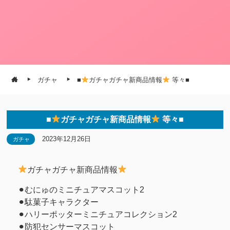
ガチャ
■
ガチャガチャ新商品情報
等々■
■
ガチャガチャ新商品情報
等々■
2023年12月26日
ガチャ
ガチャガチャ新商品情報
⚫︎むにゅのミニチュアマスコット2
⚫︎駄菓子キャラクター
⚫︎ハリーポッターミニチュアコレクション2
⚫︎防犯センサーマスコット