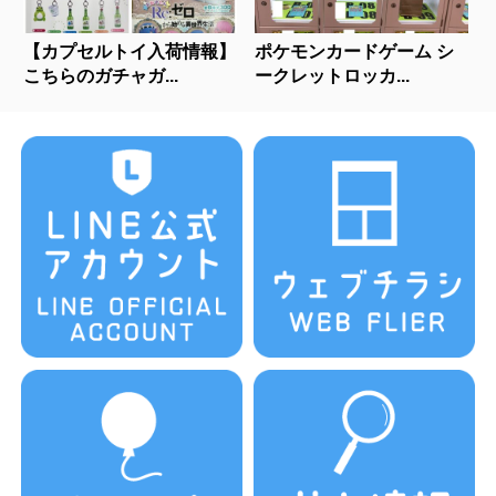
【カプセルトイ入荷情報】
ポケモンカードゲーム シ
こちらのガチャガ...
ークレットロッカ...