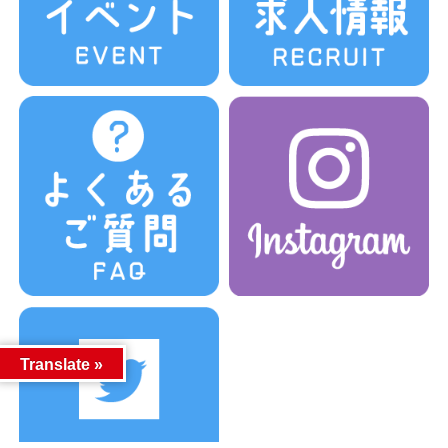
Translate »