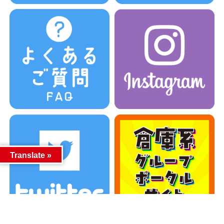
Translate »