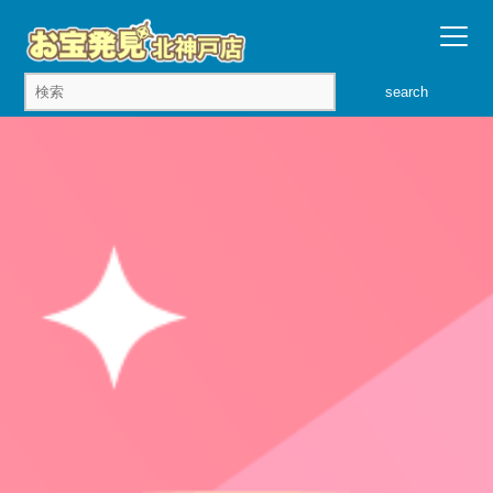
search