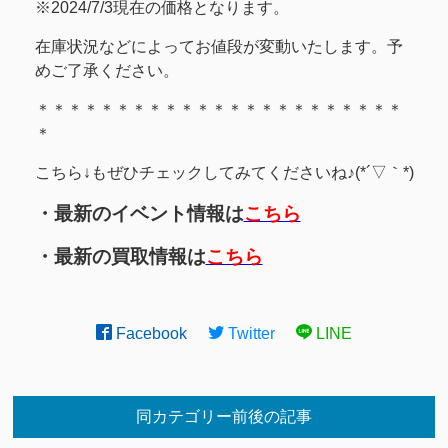
※2024/7/3現在の価格となります。
在庫状況などによってお値段が変動いたします。予
めご了承ください。
＊＊＊＊＊＊＊＊＊＊＊＊＊＊＊＊＊＊＊＊＊＊＊
＊
こちら↓もぜひチェックしてみてくださいね♪(*´▽｀*)
・最新のイベント情報は
こちら
・最新の買取情報は
こちら
Facebook
Twitter
LINE
同カテゴリー前後の記事