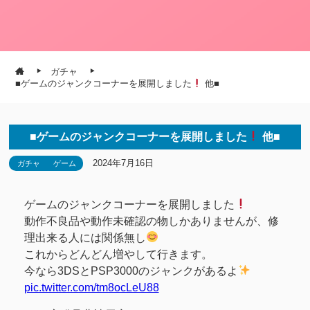
ガチャ
■ゲームのジャンクコーナーを展開しました
他■
■ゲームのジャンクコーナーを展開しました
他■
2024年7月16日
ガチャ
ゲーム
ゲームのジャンクコーナーを展開しました
動作不良品や動作未確認の物しかありませんが、修
理出来る人には関係無し
これからどんどん増やして行きます。
今なら3DSとPSP3000のジャンクがあるよ
pic.twitter.com/tm8ocLeU88