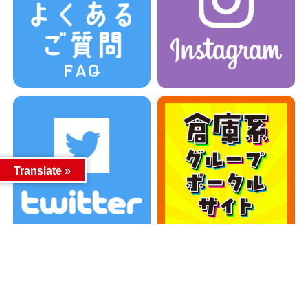
Translate »
カテゴリー
カテゴリー