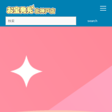
search