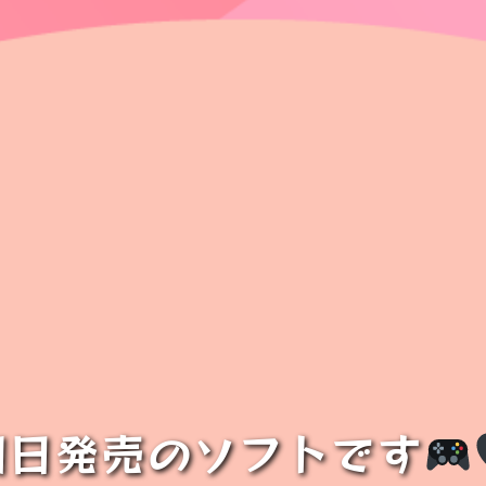
明日発売のソフトです