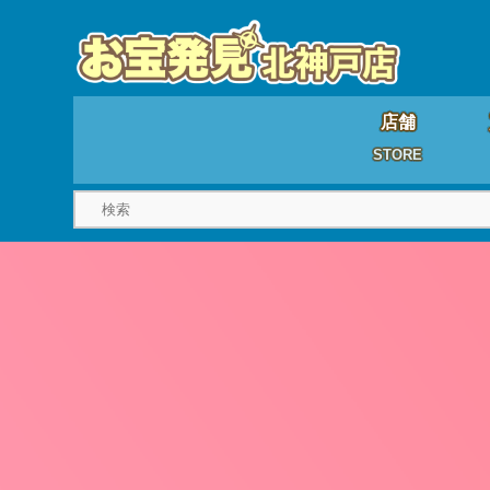
店舗
STORE