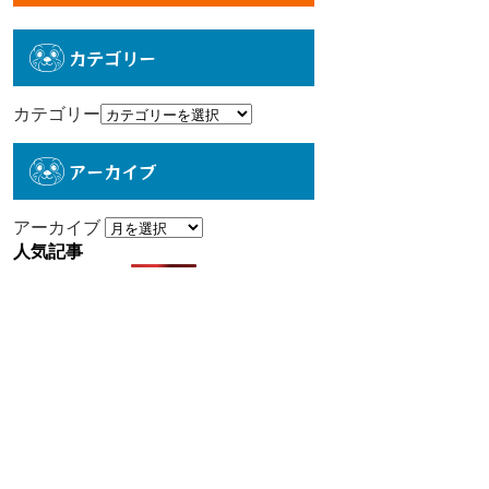
カテゴリー
カテゴリー
アーカイブ
アーカイブ
人気記事