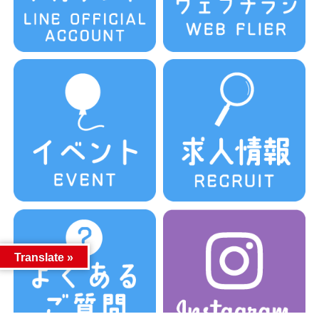
Translate »