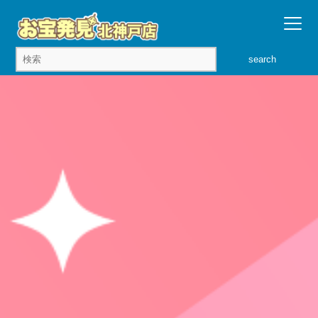
search