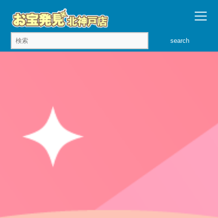
search