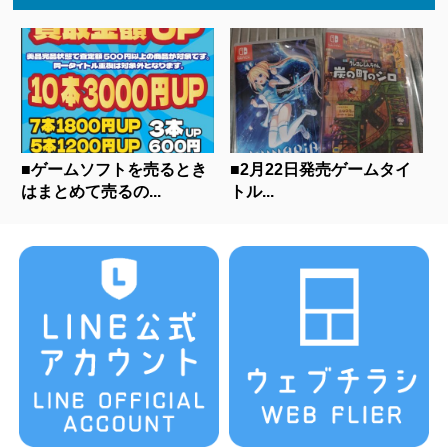
■ゲームソフトを売るとき
■2月22日発売ゲームタイ
はまとめて売るの...
トル...