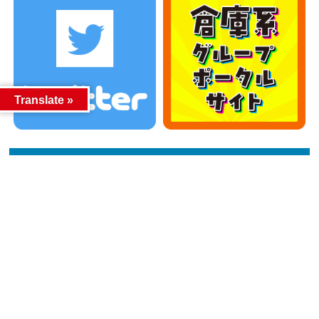
Translate »
カテゴリー
カテゴリー
アーカイブ
アーカイブ
人気記事