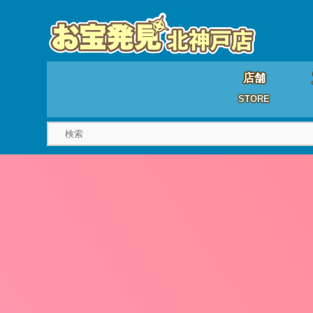
店舗
STORE