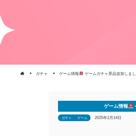
ガチャ
ゲーム情報
ゲームガチャ景品追加しまし
ゲーム情報
2025年2月14日
ガチャ
ゲーム