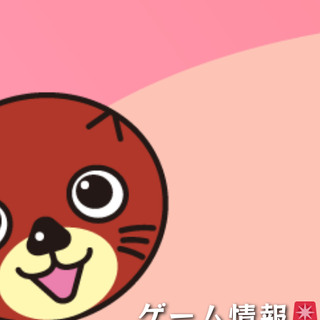
ゲーム情報