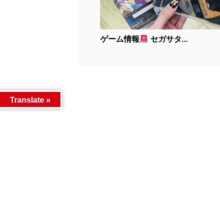
ゲーム情報
セガサタ...
Translate »