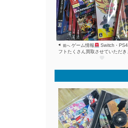
ゲーム情報
Switch・PS
前へ
フトたくさん買取させていただき