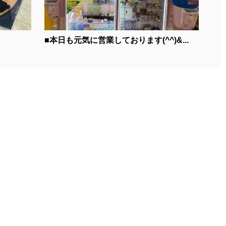
■本日も元気に営業しております(^^)&...