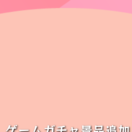
ゲームガチャ景品追加