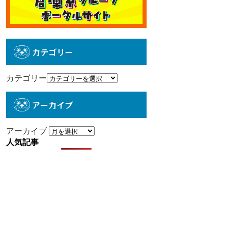
カテゴリー
カテゴリー
アーカイブ
アーカイブ
人気記事