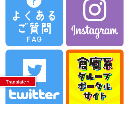
Translate »
カテゴリー