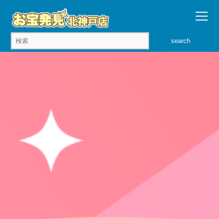
search