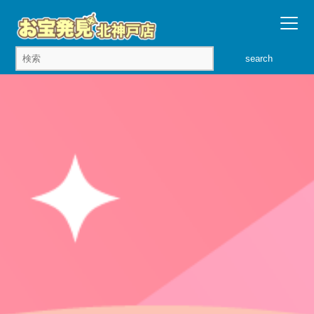
search