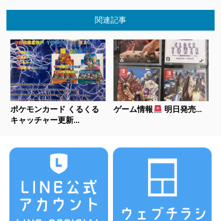
関連記事
ポケモンカード くるくる
ゲーム情報
明日発売...
キャッチャー更新...