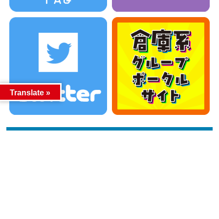
Translate »
カテゴリー
カテゴリー
アーカイブ
アーカイブ