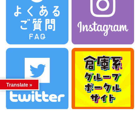
Translate »
カテゴリー