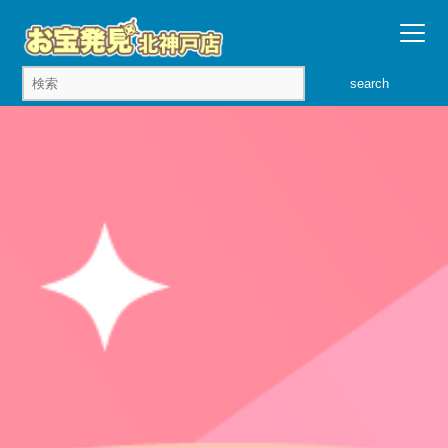
search