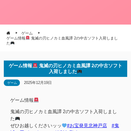
ゲーム
ゲーム情報
鬼滅の刃ヒノカミ血風譚 2の中古ソフト入荷しまし
た
ゲーム情報
鬼滅の刃ヒノカミ血風譚 2の中古ソフト
入荷しました
2025年12月19日
ゲーム
ゲーム情報
鬼滅の刃ヒノカミ血風譚 2の中古ソフト入荷しまし
た
ぜひお越しくださいッッ
#お宝発見北神戸店
#鬼