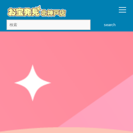
search