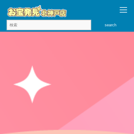
search