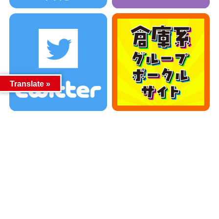
Translate »
カテゴリー
カテゴリー
アーカイブ
アーカイブ