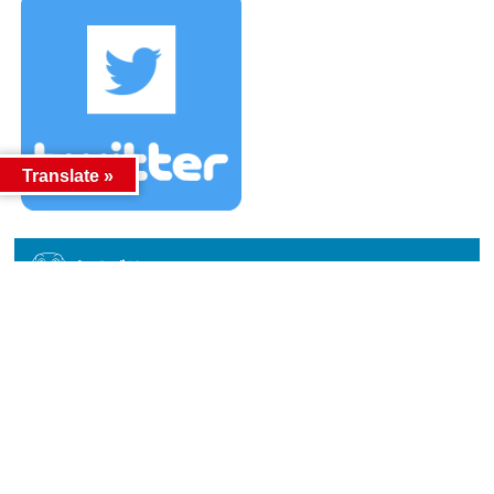
Translate »
カテゴリー
カテゴリー
アーカイブ
アーカイブ
人気記事