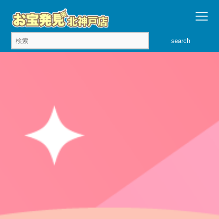
search