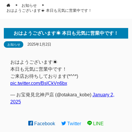
お知らせ
おはようございます☀ 本日も元気に営業中です！
おはようございます☀ 本日も元気に営業中です！
2025年1月2日
お知らせ
おはようございます☀
本日も元気に営業中です！
ご来店お待ちしております(*^^*)
pic.twitter.com/BslCkVn6bx
— お宝発見北神戸店 (@otakara_kobe)
January 2,
2025
Facebook
Twitter
LINE