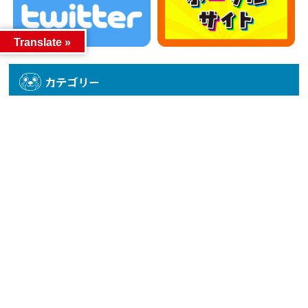
Translate »
カテゴリー
カテゴリー
アーカイブ
アーカイブ
人気記事