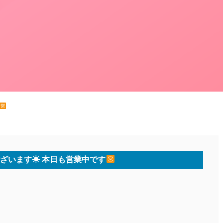
ざいます☀ 本日も営業中です