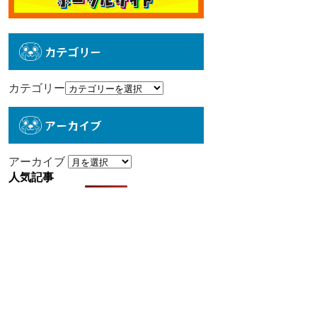
カテゴリー
カテゴリー
アーカイブ
アーカイブ
人気記事