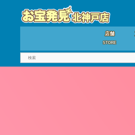
店舗
STORE