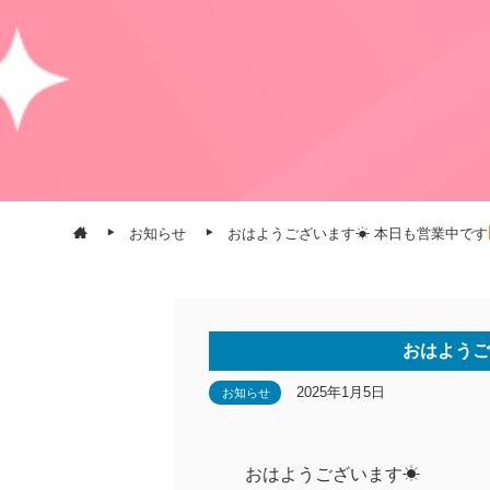
お知らせ
おはようございます☀ 本日も営業中です
おはようご
2025年1月5日
お知らせ
おはようございます☀