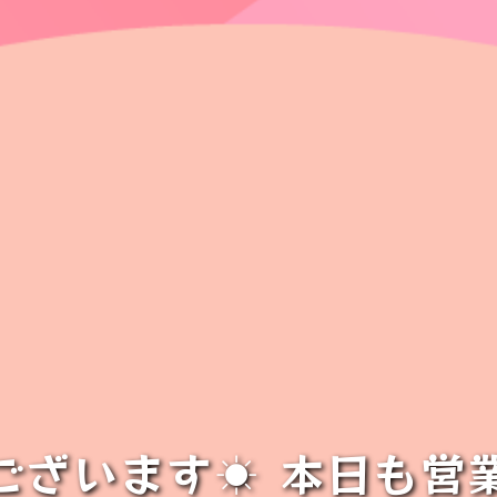
ございます☀ 本日も営