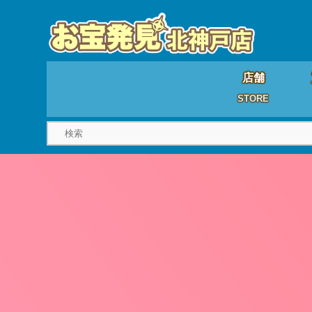
店舗
STORE