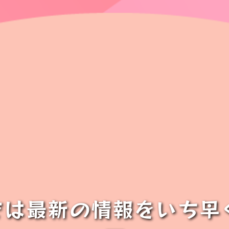
では最新の情報をいち早