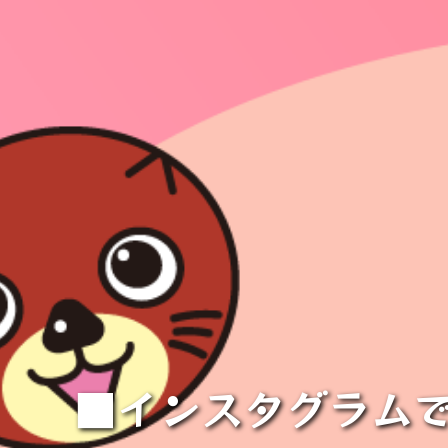
■インスタグラム