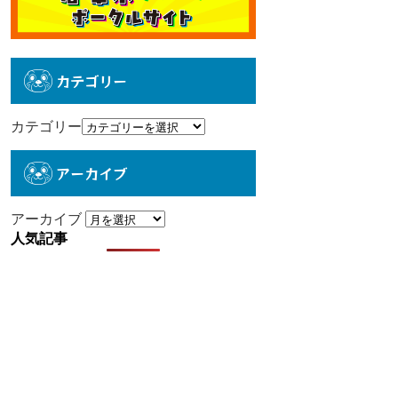
カテゴリー
カテゴリー
アーカイブ
アーカイブ
人気記事