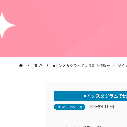
NEW
■インスタグラムでは最新の情報をいち早く
■インスタグラムで
2025年4月10日
NEW
お知らせ