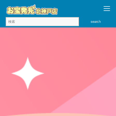
search