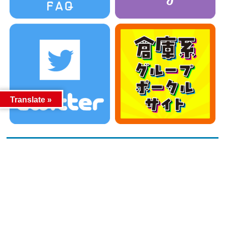
Translate »
カテゴリー
カテゴリー
アーカイブ