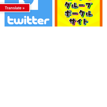
Translate »
カテゴリー
カテゴリー
アーカイブ
アーカイブ
人気記事