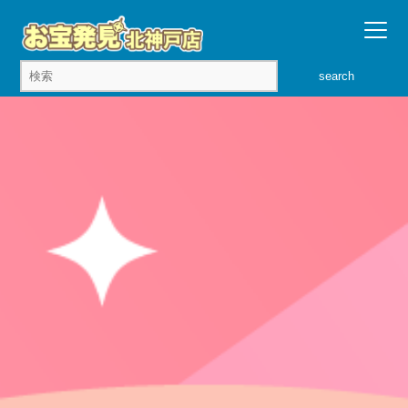
search