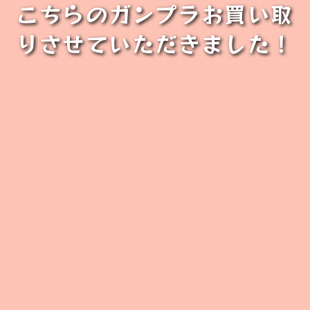
こちらのガンプラお買い取
りさせていただきました！