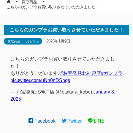
買取商品
こちらのガンプラお買い取りさせていただきました！
こちらのガンプラお買い取りさせていただきました！
2025年1月9日
買取商品
おもちゃ
こちらのガンプラお買い取りさせていただきまし
た！
ありがとうございます♪
#お宝発見北神戸店
#ガンプラ
pic.twitter.com/uNn0nDSnqs
— お宝発見北神戸店 (@otakara_kobe)
January 8,
2025
Facebook
Twitter
LINE