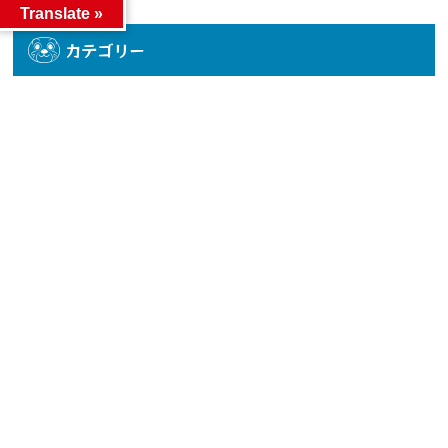
Translate »
カテゴリー
カテゴリー
アーカイブ
アーカイブ
人気記事