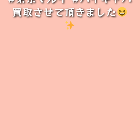
買取させて頂きました