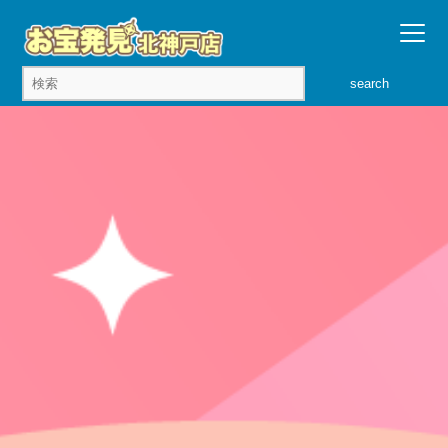
search