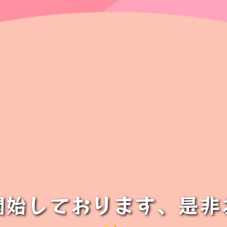
開始しております、是非