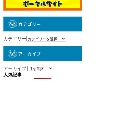
カテゴリー
カテゴリー
アーカイブ
アーカイブ
人気記事