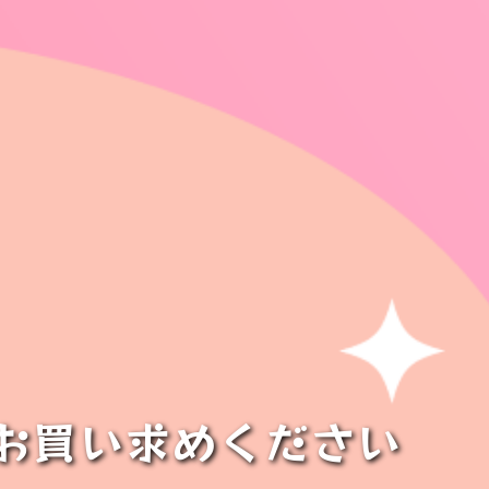
お買い求めください