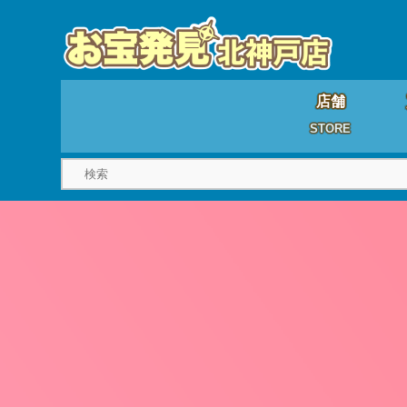
店舗
STORE