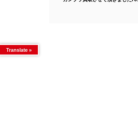
Translate »