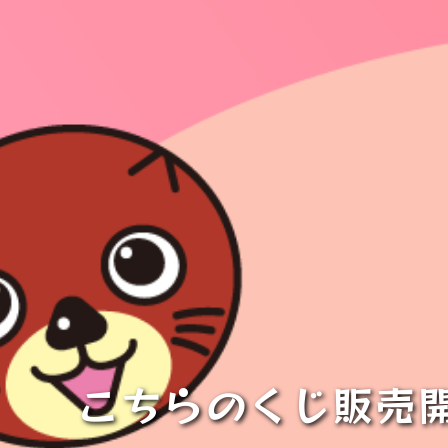
こちらのくじ販売