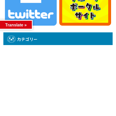
Translate »
カテゴリー
カテゴリー
アーカイブ
アーカイブ
人気記事