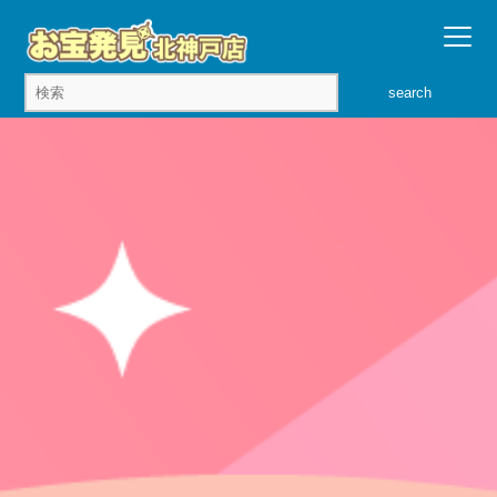
search