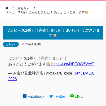
おもちゃ
ワンピース1番くじ完売しました！ ありがとうございます
ワンピース1番くじ完売しました！ ありがとうございま
す
2026年1月10日
おもちゃ
ワンピース1番くじ完売しました！
ありがとうございます
https://t.co/DEFOW5VecT
— お宝発見北神戸店 (@otakara_kobe)
January 10,
2026
Facebook
Twitter
LINE