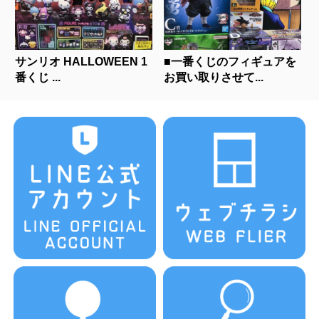
サンリオ HALLOWEEN 1
■一番くじのフィギュアを
番くじ ...
お買い取りさせて...