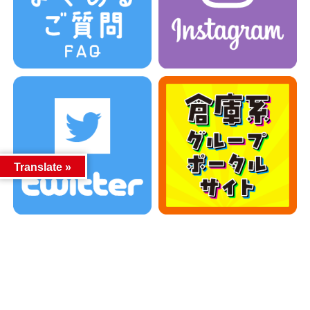
Translate »
カテゴリー
カテゴリー