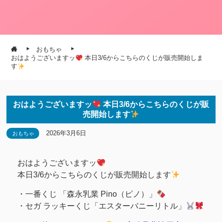
おもちゃ
おはようございますッ
本日3/6からこちらのくじが販売開始しま
す
おはようございますッ
本日3/6からこちらのくじが販
売開始します
2026年3月6日
おもちゃ
おはようございますッ
本日3/6からこちらのくじが販売開始します
・一番くじ 「森永乳業 Pino（ピノ）」
・セガ ラッキーくじ「エスターバニーリトル」