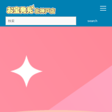
search