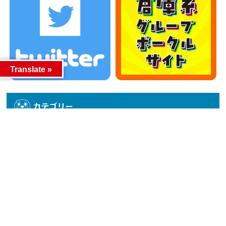
Translate »
カテゴリー
カテゴリー
アーカイブ
アーカイブ
人気記事