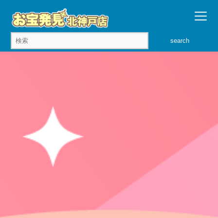
search