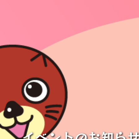
イベントのお知ら