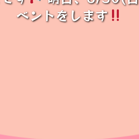
ベントをします