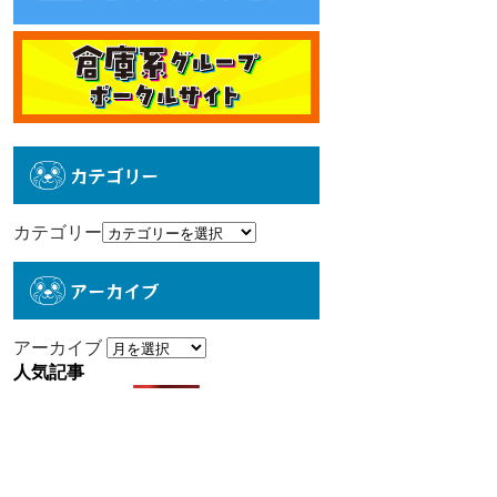
カテゴリー
カテゴリー
アーカイブ
アーカイブ
人気記事