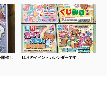
ン開催し
11月のイベントカレンダーです...