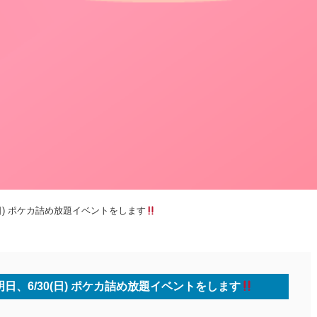
(日) ポケカ詰め放題イベントをします
明日、6/30(日) ポケカ詰め放題イベントをします