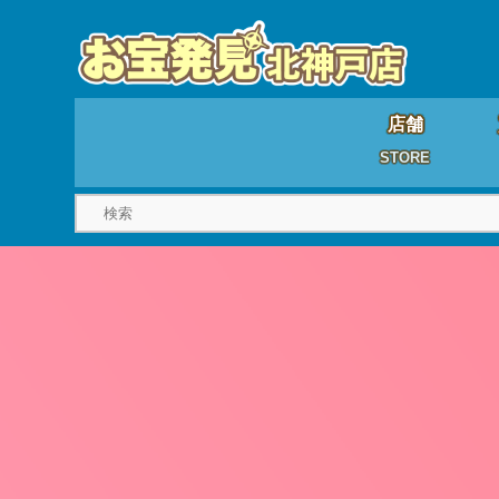
店舗
STORE