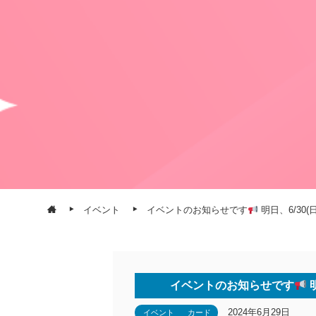
イベント
イベントのお知らせです
明日、6/30
イベントのお知らせです
2024年6月29日
イベント
カード