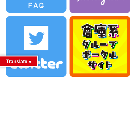
Translate »
カテゴリー
カテゴリー
アーカイブ