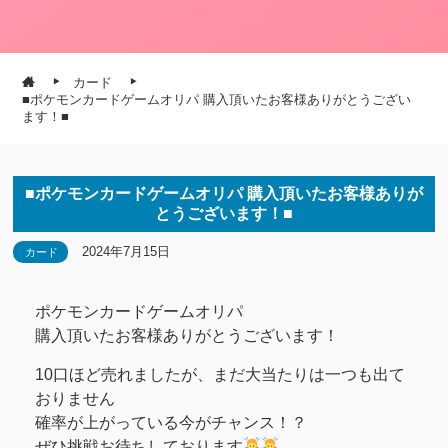
カード
■ポケモンカードゲームオリパ 購入頂いたお客様ありがとうござい
ます！■
■ポケモンカードゲームオリパ 購入頂いたお客様ありが
とうございます！■
2024年7月15日
カード
ポケモンカードゲームオリパ
購入頂いたお客様ありがとうございます！
10口ほど売れましたが、まだ大当たりは一つも出て
おりません
確率が上がっている今がチャンス！？
ぜひ挑戦お待ちしております