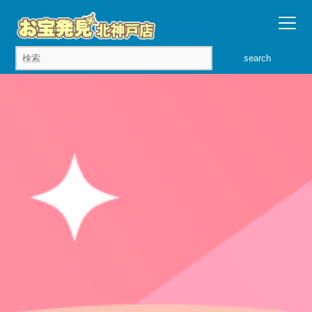
search