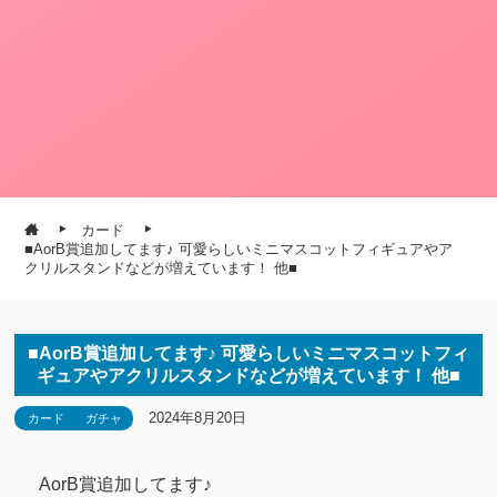
カード
■AorB賞追加してます♪ 可愛らしいミニマスコットフィギュアやア
クリルスタンドなどが増えています！ 他■
■AorB賞追加してます♪ 可愛らしいミニマスコットフィ
ギュアやアクリルスタンドなどが増えています！ 他■
2024年8月20日
カード
ガチャ
AorB賞追加してます♪