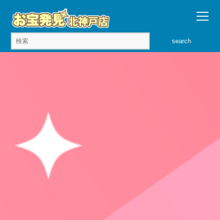
search