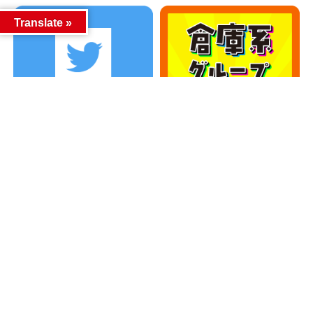
Translate »
カテゴリー
カテゴリー
アーカイブ
アーカイブ
人気記事