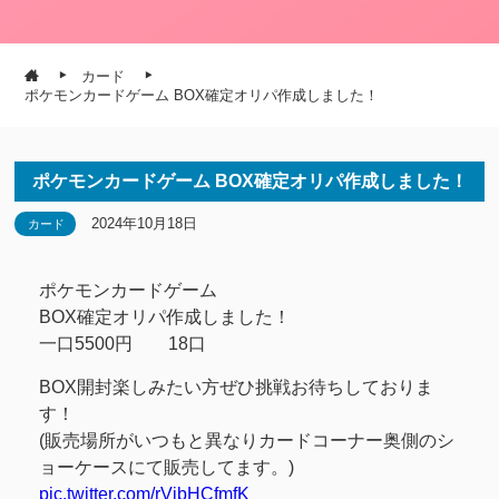
カード
ポケモンカードゲーム BOX確定オリパ作成しました！
ポケモンカードゲーム BOX確定オリパ作成しました！
2024年10月18日
カード
ポケモンカードゲーム
BOX確定オリパ作成しました！
一口5500円 18口
BOX開封楽しみたい方ぜひ挑戦お待ちしておりま
す！
(販売場所がいつもと異なりカードコーナー奥側のシ
ョーケースにて販売してます。)
pic.twitter.com/rVibHCfmfK