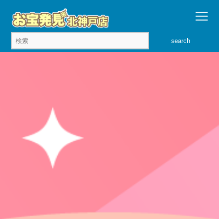
search