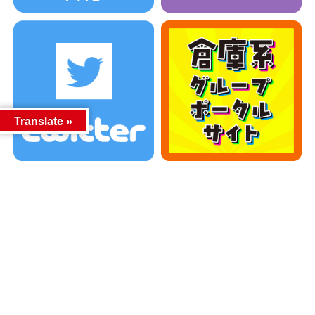
Translate »
カテゴリー
カテゴリー
アーカイブ
アーカイブ