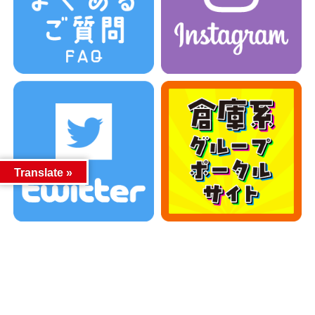
Translate »
カテゴリー
カテゴリー