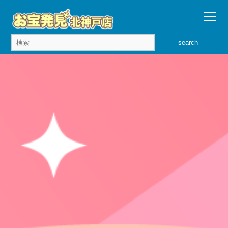
search