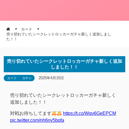
カード
売り切れていたシークレットロッカーガチャ新しく追加しまし
た！！
売り切れていたシークレットロッカーガチャ新しく追加
しました！！
2025年4月15日
カード
ガチャ
売り切れていたシークレットロッカーガチャ新しく
追加しました！！
対戦お待ちしてます
https://t.co/Wqv6GeEPCM
pic.twitter.com/nh6nv5bqfa