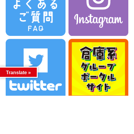
Translate »
カテゴリー
カテゴリー