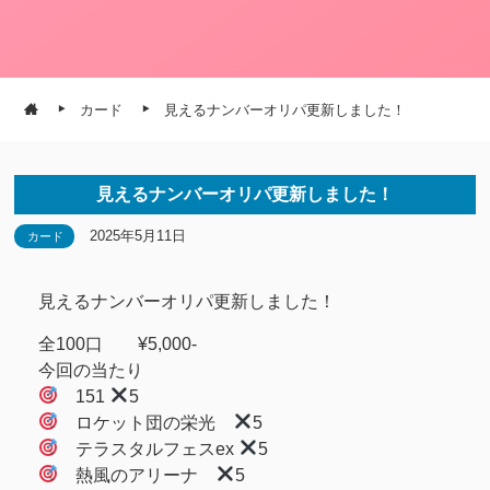
カード
見えるナンバーオリパ更新しました！
見えるナンバーオリパ更新しました！
2025年5月11日
カード
見えるナンバーオリパ更新しました！
全100口 ¥5,000-
今回の当たり
151
5
ロケット団の栄光
5
テラスタルフェスex
5
熱風のアリーナ
5