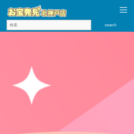
search