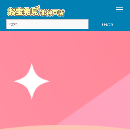
search