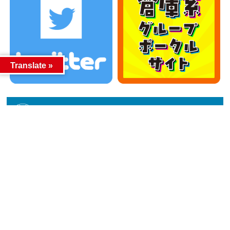
Translate »
カテゴリー
カテゴリー
アーカイブ
アーカイブ
人気記事