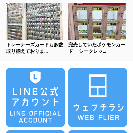
トレーナーズカードも多数
完売していたポケモンカー
取り揃えておりま...
ド シークレッ...