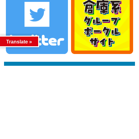
Translate »
カテゴリー
カテゴリー
アーカイブ
アーカイブ
人気記事