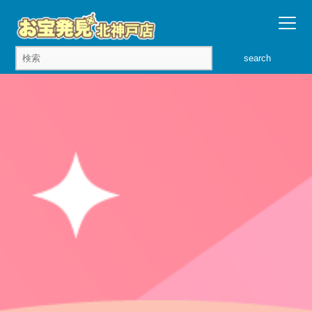
search