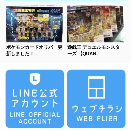
ポケモンカードオリパ 更
遊戯王 デュエルモンスタ
新しました！...
ーズ 【QUAR...