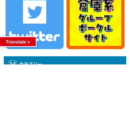
Translate »
カテゴリー
カテゴリー
アーカイブ
アーカイブ
人気記事