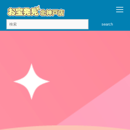
search