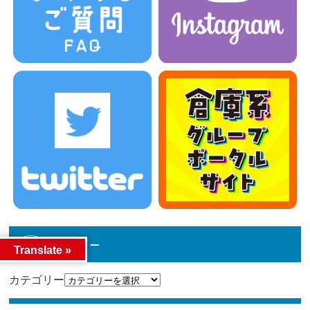
カテゴリー
Translate »
カテゴリー