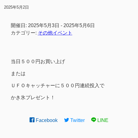
2025年5月2日
開催日: 2025年5月3日 - 2025年5月6日
カテゴリー:
その他イベント
当日５００円お買い上げ
または
ＵＦＯキャッチャーに５００円連続投入で
かき氷プレゼント！
Facebook
Twitter
LINE