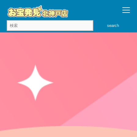
search