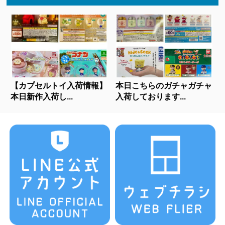
【カプセルトイ入荷情報】
本日こちらのガチャガチャ
本日新作入荷し...
入荷しております...