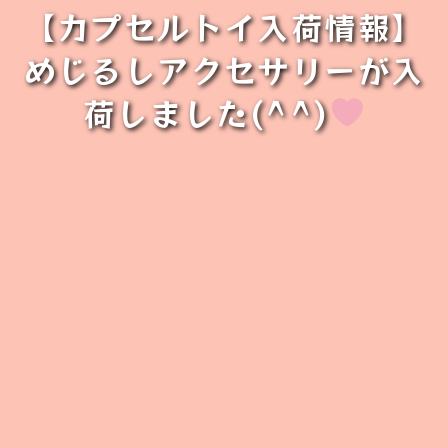
【カプセルトイ入荷情報】
めじるしアクセサリーが入
荷しました(^^)