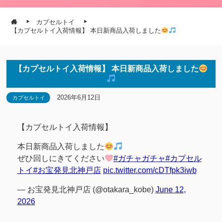
カプセルトイ
【カプセルトイ入荷情報】 本日新商品入荷しました
【カプセルトイ入荷情報】 本日新商品入荷しました
2026年6月12日
カプセルトイ
【カプセルトイ入荷情報】
本日新商品入荷しました
ぜひ回しにきてください
#ガチャガチャ
#カプセル
トイ
#お宝発見北神戸店
pic.twitter.com/cDTfpk3iwb
— お宝発見北神戸店 (@otakara_kobe)
June 12,
2026