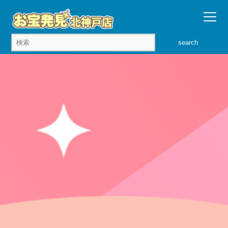
search