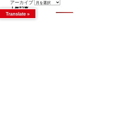
アーカイブ
人気記事
Translate »