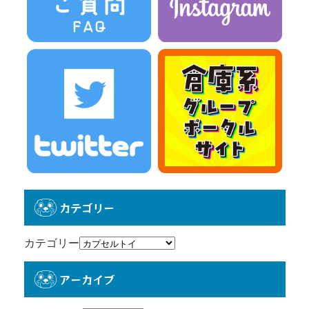
カテゴリー
カテゴリー
アーカイブ