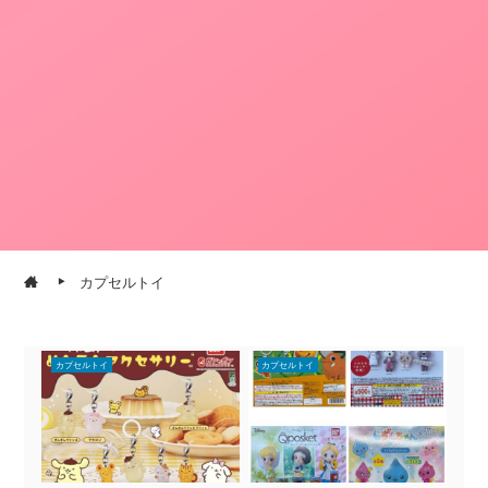
カプセルトイ
カプセルトイ
カプセルトイ