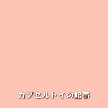
カプセルトイの記事