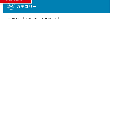
カテゴリー
カテゴリー
アーカイブ
アーカイブ
人気記事