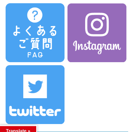
Translate »