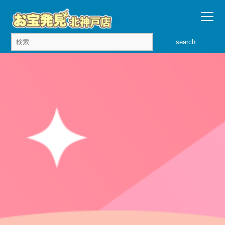
search